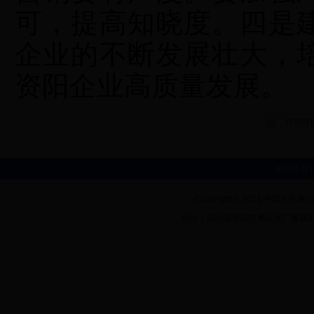
可，提高知晓度。四是
企业的不断发展壮大，
资阳企业高质量发展。
返回首页
Copyright © 2014 中
地址：四川省资阳市雁江区广厦路9号市