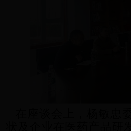
在座谈会上
，
杨敏忠
状及企业在医药产品研