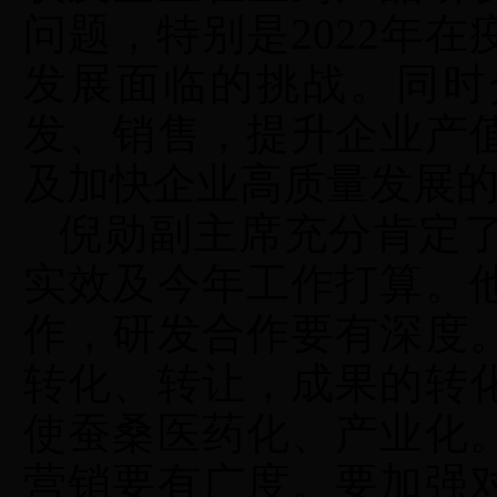
问题，特别是2022年在
发展面临的挑战。同时
发、销售，提升企业产
及加快企业高质量发展
倪勋副主席
充分肯定
实效及今年工作打算。
作，研发合作要有深度
转化、转让，成果的转
使
蚕桑医药化、
产业化
营销要有广度。要加强